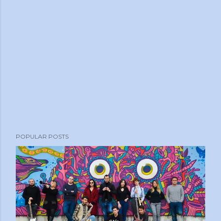
POPULAR POSTS