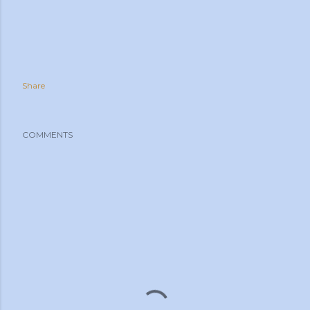
Share
COMMENTS