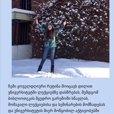
ჩემი ყოველდღიური რუტინა
მოიცავს დილით
უნივერსიტეტში ლექციებზე დასწრებას, შემდგომ
ბიბლიოთეკის მყუდრო გარემოში სწავლას,
მომავალი ლექციებისა და სემინარების მომზადებ
ას
და უნივერსიტეტის მიერ მოწყობილ აქტივობებში