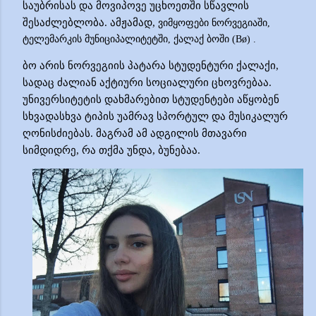
საუბრისას და მოვიპოვე უცხოეთში სწავლის
შესაძლებლობა. ამჟამად,
ვიმყოფები ნორვეგიაში,
ტელემარკის მუნიციპალიტეტში, ქალაქ ბოში (Bø) .
ბო
არის ნორვეგიის პატარა სტუდენტური ქალაქი,
სადაც
ძალიან
აქტიური
სოციალური
ცხოვრებაა
.
უნივერსიტეტის
დახმარებით
სტუდენტები
აწყობენ
სხვადასხვა ტიპის უამრავ სპორტულ და მუსიკალურ
ღონისძიებას. მაგრამ ამ ადგილის მთავარი
სიმდიდრე, რა თქმა უნდა, ბუნებაა.