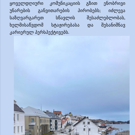
ყოველდღიური კომუნიკაციის გზით ენობრივი
უნარების განვითარების პირობებს; იძლევა
საზღვარგარეთ სწავლის შესაძლებლობას,
ხელმისაწვდომ სტაჟირებასა და შესანიშნავ
კარიერულ პერსპექტივებს.