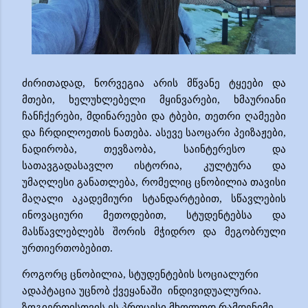
ძირითადად
,
ნორვეგია
არის
მწვანე ტყეები და
მთები, ხელუხლებელი მყინვარები, ხმაურიანი
ჩანჩქერები, მდინარეები და ტბები, თეთრი ღამეები
და ჩრდილოეთის ნათება. ასევე საოცარი პეიზაჟები,
ნადირობა, თევზაობა, საინტერესო და
სათავგადასავლო ისტორია, კულტურა და
უმაღლესი განათლება, რომელიც ცნობილია თავისი
მაღალი აკადემიური სტანდარტებით, სწავლების
ინოვაციური მეთოდებით, სტუდენტებსა და
მასწავლებლებს შორის მჭიდრო და მეგობრული
ურთიერთობებით.
როგორც ცნობილია, სტუდენტების სოციალური
ადაპტაცია უცნობ ქვეყანაში
ინდივიდუალურია.
ზოგიერთისთვის ეს პროცესი მხოლოდ რამდენიმე