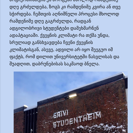
დღე გრძელდება, ზოგს კი რამდენიმე კვირა ან თვე
სჭირდება. ჩემთვის აღნიშნული პროცესი მხოლოდ
რამდენიმე დღე გაგრძელდა, რადგან
ადგილობრივი სტუდენტები დამეხმარნენ
ადაპტაციაში. ქვეყნის კლიმატი
რა თქმა უნდა,
სრულიად განსხვავდება ჩვენი ქვეყნის
კლიმატისგან, ასევე, ადვილი არ იყო შეეგუო იმ
ფაქტს, რომ დილით უნივერსიტეტში წასვლისას და
შუადღით, დაბრუნებისას საკმაოდ ბნელა.