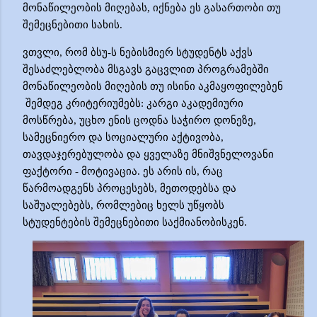
მონაწილეობის მიღებას, იქნება ეს გასართობი თუ
შემეცნებითი სახის.
ვთვლი, რომ ბსუ-ს ნებისმიერ სტუდენტს აქვს
შესაძლებლობა მსგავს გაცვლით პროგრამებში
მონაწილეობის მიღების თუ ისინი აკმაყოფილებენ
შემდეგ კრიტერიუმებს: კარგი აკადემიური
მოსწრება, უცხო ენის ცოდნა საჭირო დონეზე,
სამეცნიერო და სოციალური აქტივობა,
თავდაჯერებულობა და ყველაზე მნიშვნელოვანი
ფაქტორი - მოტივაცია. ეს არის ის, რაც
წარმოადგენს პროცესებს, მეთოდებსა და
საშუალებებს, რომლებიც ხელს უწყობს
სტუდენტების შემეცნებითი საქმიანობისკენ.