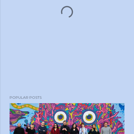
POPULAR POSTS