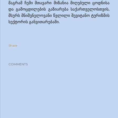
მაგრამ ჩემი მთავარი მიზანია
მიღებული ცოდნისა
და გამოცდილების გაზიარება საქართველოსთვის,
მსურს მნიშვნელოვანი
წვლილი შევიტანო
ტურიზმის
სექტორის განვითარებაში.
Share
COMMENTS