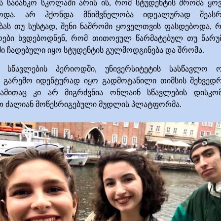
ს საბანკო სკოლაში არის ის, რომ სტუდენტის შრომა ყო
ოდა. არ ჰქონდა მნიშვნელობა იდეალურად შეასრ
ას თუ სუსტად, შენი ნაშრომი ყოველთვის ფასდებოდა, რ
ები ხვდებოდნენ, რომ თითოეულ წარმატებულ თუ წარუ
ი ჩადებული იყო სტუდენტის გულმოდგინება და შრომა.
 სწავლების პერიოდში,
უნივერსიტეტის სასწავლო ო
ი გარემო იდენტურად იყო გადმოტანილი თიმსის შეხვედრ
ამითაც კი არ მიგრძვნია ონლაინ სწავლების დისკო
თ ძალიან მოწესრიგებული მუდლის პლატფორმა.