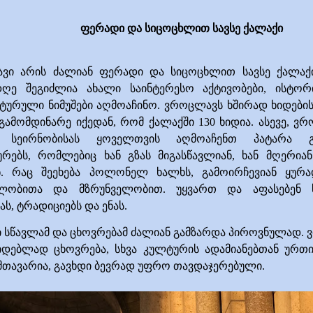
ფერადი და სიცოცხლით სავსე ქალაქი
ვი
არის ძალიან ფერადი და სიცოცხლით სავსე ქალაქი
ღე შეგიძლია ახალი საინტერესო აქტივობები, ისტორ
ტურული ნიმუშები აღმოაჩინო. ვროცლავს ხშირად ხიდები
 გამომდინარე იქედან, რომ ქალაქში 130 ხიდია. ასევე, ვ
ი სეირნობისას ყოველთვის აღმოაჩენთ პატარა გ
რებს, რომლებიც ხან გზას მიგასწავლიან, ხან მღერიან
ენ. რაც შეეხება პოლონელ ხალხს, გამოირჩევიან ყურა
ალობითა და მზრუნველობით. უყვართ და აფასებენ 
ს, ტრადიციებს და ენას.
ი
სწავლამ და ცხოვრებამ ძალიან გამზარდა პიროვნულად. 
იდებლად ცხოვრება, სხვა კულტურის ადამიანებთან ურთ
მთავარია, გავხდი ბევრად უფრო თავდაჯერებული.