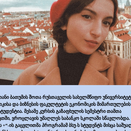
იანი ბათუმის შოთა რუსთაველის სახელმწიფო უნივერსიტეტ
კისა და ბიზნესის ფაკულტეტის ეკონომიკის მიმართულების 
სტუდენტია. მესამე კურსის გაზაფხულის სემესტრი თამთა
თში, ვროცლავის უმაღლეს საბანკო სკოლაში სწავლობდა.
ს +“-ის გაცვლითმა პროგრამამ ბსუ-ს სტუდენტს მისცა საშუა