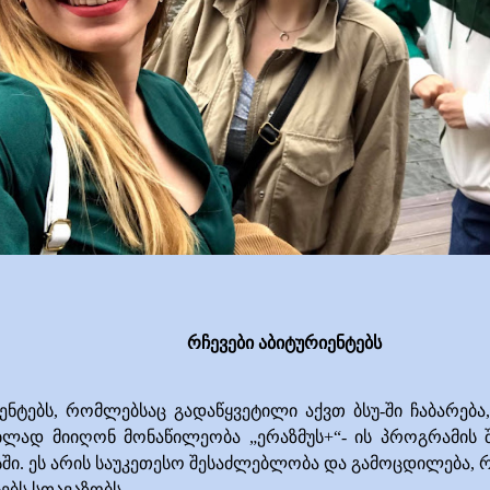
რჩევები აბიტურიენტებს
ენტებს
, რომლებსაც გადაწყვეტილი აქვთ ბსუ-ში ჩაბარება,
ლად მიიღონ მონაწილეობა „ერაზმუს+“- ის პროგრამის შ
ში. ეს არის საუკეთესო შესაძლებლობა და გამოცდილება, რ
ებს სთავაზობს.