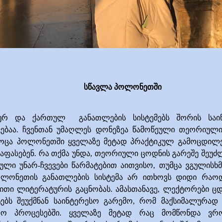
სწავლა პოლონეთში
ურ
და ქართულ
განათლების სისტემებს შორის საი
ვებაა. ჩვენთან უმაღლეს დონეზეა წამოწეული თეორიული
როცა პოლონეთში ყველაზე მეტად პრაქტიკულ გამოცდილე
აფასებენ. რა თქმა უნდა, თეორიული ცოდნის გარეშე შეუ
ული უნარ-ჩვევები წარმატებით აითვისო, თუმცა ვგულისხმ
ლონეთის განათლების სისტემა არ ითხოვს დიდი რაო
ითი ლიტერატურის გაცნობას. ამასთანავე, ლექტორები ც
ტებს შეუქმნან საინტერესო გარემო, რომ მაქსიმალურად
ლო პროცესებში. ყველაზე მეტად რაც მომწონდა ვრ